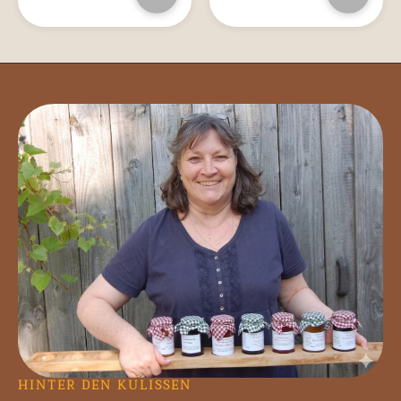
HINTER DEN KULISSEN