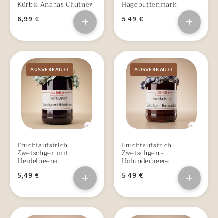
Kürbis Ananas Chutney
Hagebuttenmark
6,99 €
+
5,49 €
+
AUSVERKAUFT
AUSVERKAUFT
Fruchtaufstrich
Fruchtaufstrich
Zwetschgen mit
Zwetschgen -
Heidelbeeren
Holunderbeere
5,49 €
+
5,49 €
+