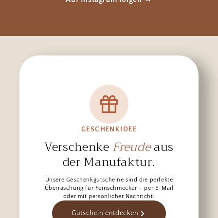
GESCHENKIDEE
Verschenke
Freude
aus
der Manufaktur.
Unsere Geschenkgutscheine sind die perfekte
Überraschung für Feinschmecker – per E-Mail
oder mit persönlicher Nachricht.
Gutschein entdecken