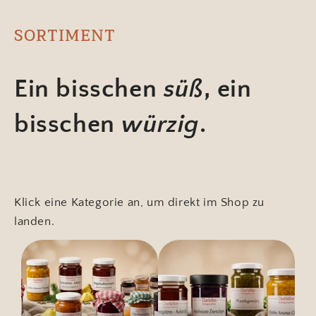
SORTIMENT
Ein bisschen
süß
, ein
bisschen
würzig
.
Klick eine Kategorie an, um direkt im Shop zu
landen.