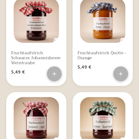
Fruchtaufstrich
Fruchtaufstrich Quitte -
Schwarze Johannisbeere
Orange
Weintraube
5,49 €
5,49 €
+
+