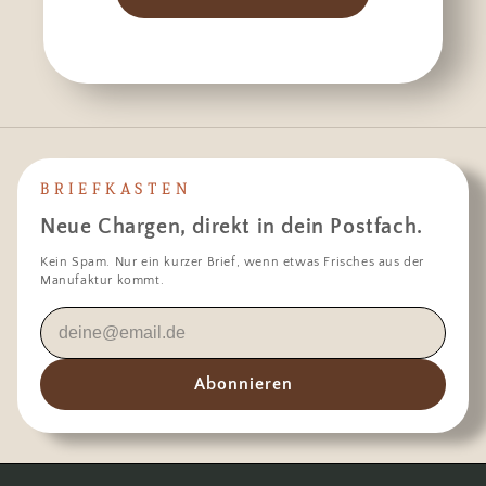
BRIEFKASTEN
Neue Chargen, direkt in dein Postfach.
Kein Spam. Nur ein kurzer Brief, wenn etwas Frisches aus der
Manufaktur kommt.
Abonnieren