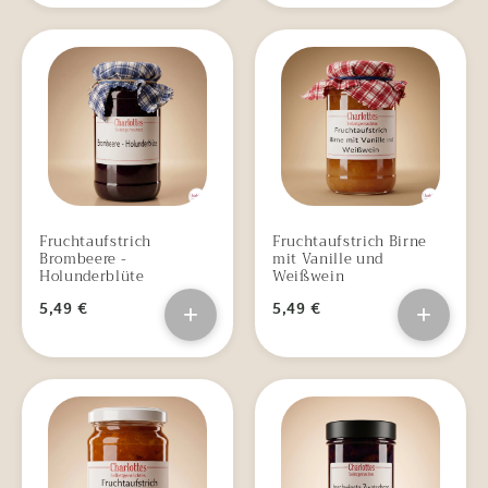
Fruchtaufstrich
Fruchtaufstrich Birne
Brombeere -
mit Vanille und
Holunderblüte
Weißwein
5,49 €
+
5,49 €
+