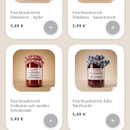
Fruchtaufstrich
Fruchtaufstrich
Himbeere - Apfel
Himbeer - Sauerkirsch
5,49 €
+
5,49 €
+
Fruchtaufstrich
Fruchtaufstrich Edle
Erdbeere mit weißer
Dreifrucht
Schokolade
5,49 €
5,49 €
+
+